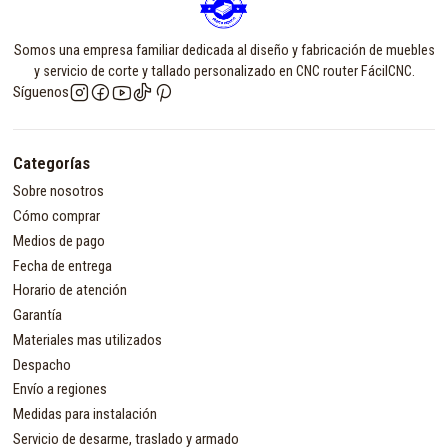
Somos una empresa familiar dedicada al diseño y fabricación de muebles
y servicio de corte y tallado personalizado en CNC router FácilCNC.
Síguenos
Categorías
Sobre nosotros
Cómo comprar
Medios de pago
Fecha de entrega
Horario de atención
Garantía
Materiales mas utilizados
Despacho
Envío a regiones
Medidas para instalación
Servicio de desarme, traslado y armado