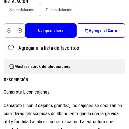
INSTALACIÓN
Sin instalación
Con instalación
Comprar ahora
Agregar al Carro
Cantidad
Agregar a la lista de favoritos
Mostrar stock de ubicaciones
DESCRIPCIÓN
Camarote L con cajones
Camarote L con 3 cajones grandes, los cajones se deslizan en
correderas telescópicas de 40cm. entregando una larga vida
útil y facilidad al abrir o cerrar el cajón. La estructura que