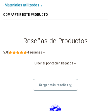
-Materiales utilizados ←
COMPARTIR ESTE PRODUCTO
Reseñas de Productos
5.0
4 reseñas
Ordenar por
Recién llegados
Cargar más reseñas