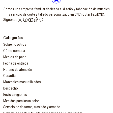
Somos una empresa familiar dedicada al diseño y fabricación de muebles
y servicio de corte y tallado personalizado en CNC router FácilCNC.
Síguenos
Categorías
Sobre nosotros
Cómo comprar
Medios de pago
Fecha de entrega
Horario de atención
Garantía
Materiales mas utilizados
Despacho
Envío a regiones
Medidas para instalación
Servicio de desarme, traslado y armado