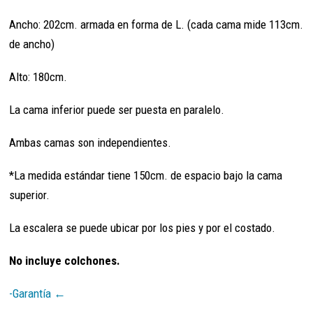
Ancho: 202cm. armada en forma de L. (cada cama mide 113cm.
de ancho)
Alto: 180cm.
La cama inferior puede ser puesta en paralelo.
Ambas camas son independientes.
*La medida estándar tiene 150cm. de espacio bajo la cama
superior.
La escalera se puede ubicar por los pies y por el costado.
No incluye colchones.
-Garantía ←