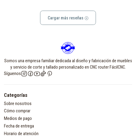
Cargar más reseñas
Somos una empresa familiar dedicada al diseño y fabricación de muebles
y servicio de corte y tallado personalizado en CNC router FácilCNC.
Síguenos
Categorías
Sobre nosotros
Cómo comprar
Medios de pago
Fecha de entrega
Horario de atención