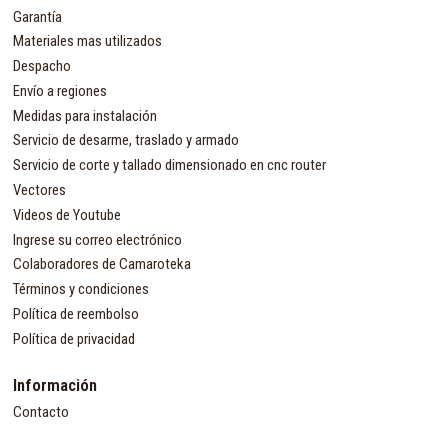
Garantía
Materiales mas utilizados
Despacho
Envío a regiones
Medidas para instalación
Servicio de desarme, traslado y armado
Servicio de corte y tallado dimensionado en cnc router
Vectores
Videos de Youtube
Ingrese su correo electrónico
Colaboradores de Camaroteka
Términos y condiciones
Política de reembolso
Política de privacidad
Información
Contacto