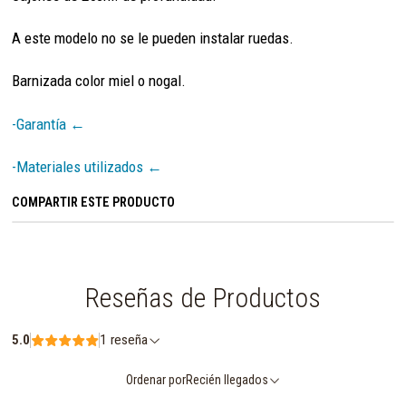
A este modelo no se le pueden instalar ruedas.
Barnizada color miel o nogal.
-Garantía ←
-Materiales utilizados ←
COMPARTIR ESTE PRODUCTO
Reseñas de Productos
5.0
1 reseña
Ordenar por
Recién llegados