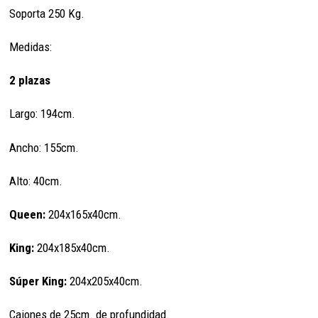
Soporta 250 Kg.
Medidas:
2 plazas
Largo: 194cm.
Ancho: 155cm.
Alto: 40cm.
Queen:
204x165x40cm.
King:
204x185x40cm.
Súper King:
204x205x40cm.
Cajones de 25cm. de profundidad.