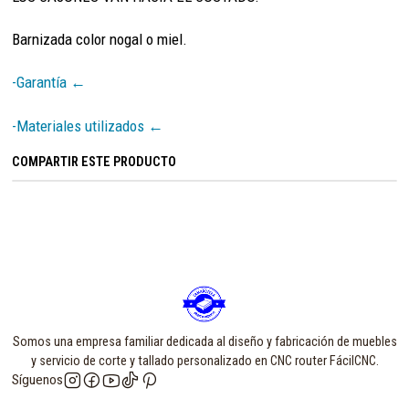
Barnizada color nogal o miel.
-Garantía ←
-Materiales utilizados ←
COMPARTIR ESTE PRODUCTO
Somos una empresa familiar dedicada al diseño y fabricación de muebles
y servicio de corte y tallado personalizado en CNC router FácilCNC.
Síguenos