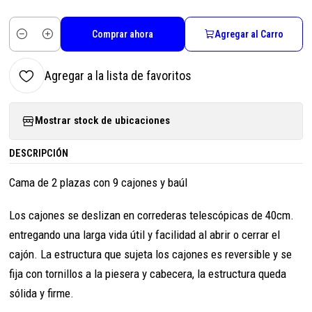
Comprar ahora
Agregar al Carro
Cantidad
Agregar a la lista de favoritos
Mostrar stock de ubicaciones
DESCRIPCIÓN
Cama de 2 plazas con 9 cajones y baúl
Los cajones se deslizan en correderas telescópicas de 40cm.
entregando una larga vida útil y facilidad al abrir o cerrar el
cajón. La estructura que sujeta los cajones es reversible y se
fija con tornillos a la piesera y cabecera, la estructura queda
sólida y firme.