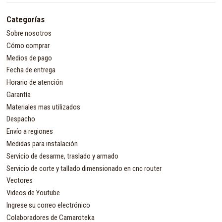
Categorías
Sobre nosotros
Cómo comprar
Medios de pago
Fecha de entrega
Horario de atención
Garantía
Materiales mas utilizados
Despacho
Envío a regiones
Medidas para instalación
Servicio de desarme, traslado y armado
Servicio de corte y tallado dimensionado en cnc router
Vectores
Videos de Youtube
Ingrese su correo electrónico
Colaboradores de Camaroteka